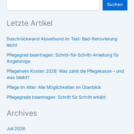
Suchen
Letzte Artikel
Duschrückwand Aluverbund im Test: Bad-Renovierung
leicht
Pflegegrad beantragen: Schritt-für-Schritt-Anleitung für
Angehörige
Pflegeheim Kosten 2026: Was zahlt die Pflegekasse – und
was bleibt?
Pflege im Alter: Alle Möglichkeiten im Überblick
Pflegegrade beantragen: Schritt für Schritt erklärt
Archives
Juli 2026