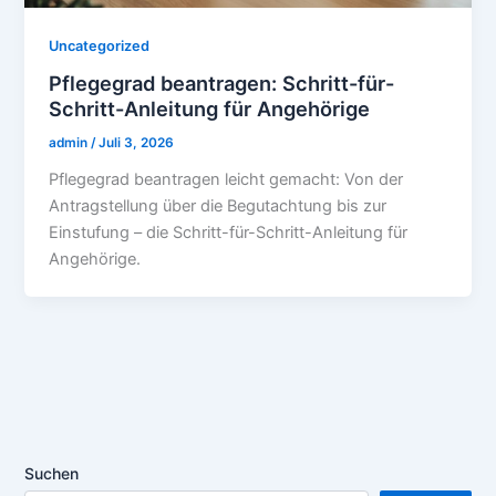
Uncategorized
Pflegegrad beantragen: Schritt-für-
Schritt-Anleitung für Angehörige
admin
/
Juli 3, 2026
Pflegegrad beantragen leicht gemacht: Von der
Antragstellung über die Begutachtung bis zur
Einstufung – die Schritt-für-Schritt-Anleitung für
Angehörige.
Suchen