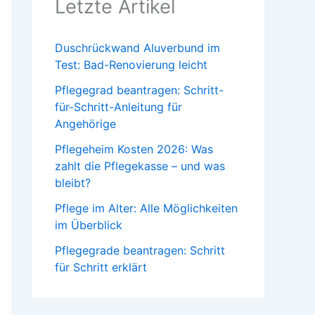
Letzte Artikel
Duschrückwand Aluverbund im
Test: Bad-Renovierung leicht
Pflegegrad beantragen: Schritt-
für-Schritt-Anleitung für
Angehörige
Pflegeheim Kosten 2026: Was
zahlt die Pflegekasse – und was
bleibt?
Pflege im Alter: Alle Möglichkeiten
im Überblick
Pflegegrade beantragen: Schritt
für Schritt erklärt