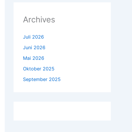
Archives
Juli 2026
Juni 2026
Mai 2026
Oktober 2025
September 2025